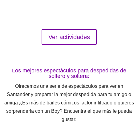
Clases de Surf en Santander
Ver actividades
Los mejores espectáculos para despedidas de
soltero y soltera:
Ofrecemos una serie de espectáculos para ver en
Santander y preparar la mejor despedida para tu amigo o
amiga ¿Es más de bailes cómicos, actor infiltrado o quieres
sorprenderla con un Boy? Encuentra el que más le pueda
gustar: