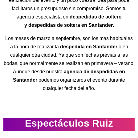
realización del evento y un poco vuestra idea para poder
facilitaros un presupuesto sin compromiso. Somos tu
agencia especialista en
despedidas de soltero
y despedidas de soltera en Santander
.
Los meses de marzo a septiembre, son los más habituales
a la hora de realizar la
despedida en Santander
o en
cualquier otra ciudad. Ya que son fechas previas a las
bodas, que normalmente se realizan en primavera – verano.
Aunque desde nuestra
agencia de despedidas en
Santander
podemos organizaros el evento durante
cualquier fecha del año.
Espectáculos Ruiz