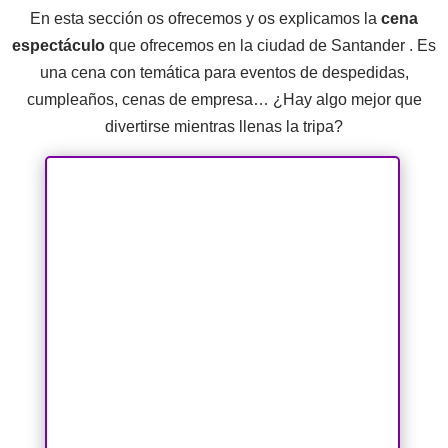
En esta sección os ofrecemos y os explicamos la
cena
espectáculo
que ofrecemos en la ciudad de Santander . Es
una cena con temática para eventos de despedidas,
cumpleaños, cenas de empresa… ¿Hay algo mejor que
divertirse mientras llenas la tripa?