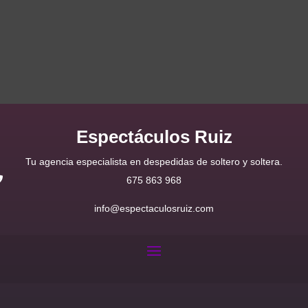
Espectáculos Ruiz
Tu agencia especialista en despedidas de soltero y soltera.
675 863 968
info@espectaculosruiz.com