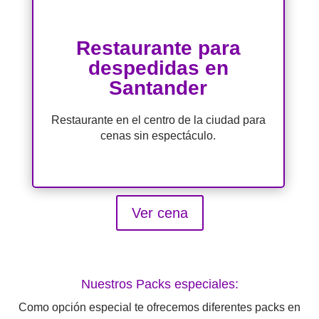
Restaurante para
despedidas en
Santander
Restaurante en el centro de la ciudad para
cenas sin espectáculo.
Ver cena
Nuestros Packs especiales:
Como opción especial te ofrecemos diferentes packs en