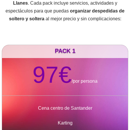
Llanes
. Cada pack incluye servicios, actividades y
espectáculos para que puedas
organizar despedidas de
soltero y soltera
al mejor precio y sin complicaciones:
PACK 1
97€
/
por persona
Cena centro de Santander
Karting