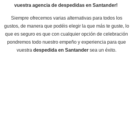
vuestra agencia de despedidas en Santander!
Siempre ofrecemos varias alternativas para todos los
gustos, de manera que podéis elegir la que más te guste, lo
que es seguro es que con cualquier opción de celebración
pondremos todo nuestro empeño y experiencia para que
vuestra
despedida en Santander
sea un éxito.