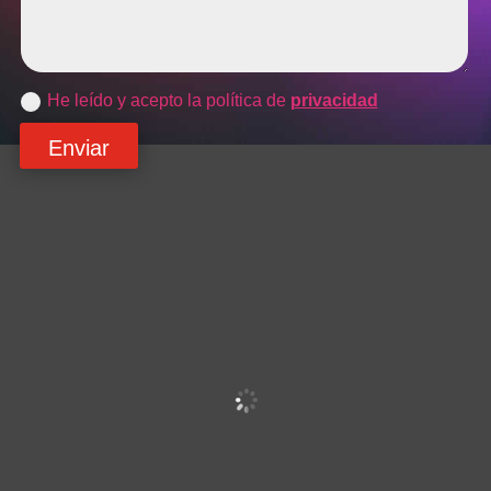
He leído y acepto la política de
privacidad
Enviar