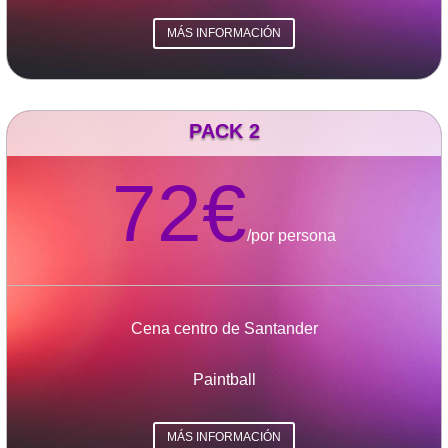
MÁS INFORMACIÓN
PACK 2
72€
/
por persona
Cena centro de Santander
Paintball
MÁS INFORMACIÓN