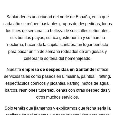
Santander es una ciudad del norte de España, en la que
cada año se reúnen bastantes grupos de despedidas, todos
los fines de semana. La belleza de sus calles señoriales,
sus bonitas playas, su rica gastronomía y su marcha
nocturna, hacen de la capital cántabra un lugar perfecto
para pasar un fin de semana rodeados de amigos/as y
celebrar la soltería del homenajeado.
Nuestra
empresa de despedidas en Santander
ofrece
servicios tales como paseos en Limusina, paintball, rafting,
espectáculos cómicos y picantes, karting, motos de agua,
barcos, reuniones tupersex, cenas con otras despedidas y
otros muchos servicios.
Solo tenéis que llamarnos y explicarnos que fecha sería la