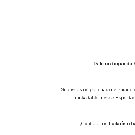
Dale un toque de 
Si buscas un plan para celebrar un
inolvidable, desde Espectácu
¡Contratar un
bailarín o 