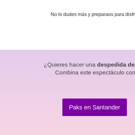
No lo dudes más y preparaos para disfr
¿Quieres hacer una
despedida de 
Combina este espectáculo con 
Paks en Santander