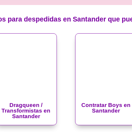
os para despedidas en Santander que pu
Dragqueen /
Contratar Boys en
Transformistas en
Santander
Santander