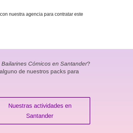
con nuestra agencia para contratar este
o
Bailarines Cómicos en Santander
?
 alguno de nuestros packs para
Nuestras actividades en
Santander