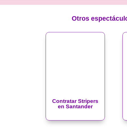
Otros espectácul
Contratar Stripers
en Santander