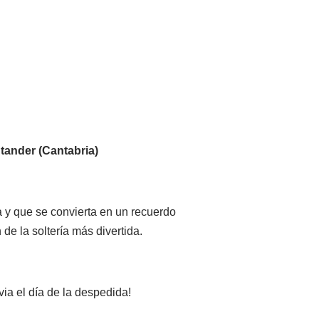
tander (Cantabria)
a y que se convierta en un recuerdo
de la soltería más divertida.
via el día de la despedida!