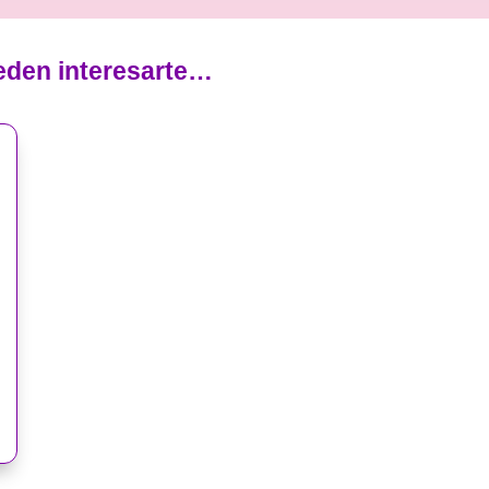
eden interesarte…