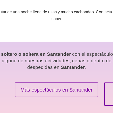
utar de una noche llena de risas y mucho cachondeo. Contacta 
show.
soltero o soltera en Santander
con el espectácul
alguna de nuestras actividades, cenas o dentro de
despedidas en
Santander.
Más espectáculos en Santander