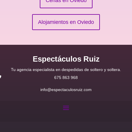
Cenas en Oviedo
Alojamientos en Oviedo
Espectáculos Ruiz
Tu agencia especialista en despedidas de soltero y soltera.
675 863 968
info@espectaculosruiz.com