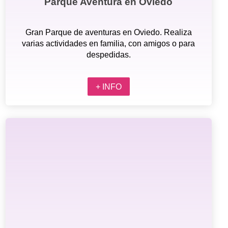
Parque Aventura en Oviedo
Gran Parque de aventuras en Oviedo. Realiza
varias actividades en familia, con amigos o para
despedidas.
+ INFO