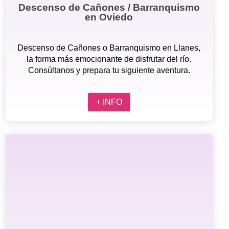
Descenso de Cañones / Barranquismo
en Oviedo
Descenso de Cañones o Barranquismo en Llanes,
la forma más emocionante de disfrutar del río.
Consúltanos y prepara tu siguiente aventura.
+ INFO