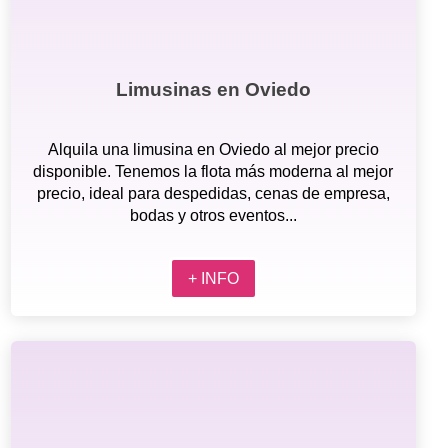
Limusinas en Oviedo
Alquila una limusina en Oviedo al mejor precio
disponible. Tenemos la flota más moderna al mejor
precio, ideal para despedidas, cenas de empresa,
bodas y otros eventos...
+ INFO