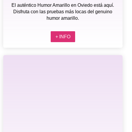
El auténtico Humor Amarillo en Oviedo está aquí.
Disfruta con las pruebas más locas del genuino
humor amarillo.
+ INFO