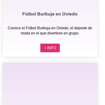
Fútbol Burbuja en Oviedo
Conoce el Fútbol Burbuja en Oviedo, el deporte de
moda en el que divertirse en grupo.
+ INFO