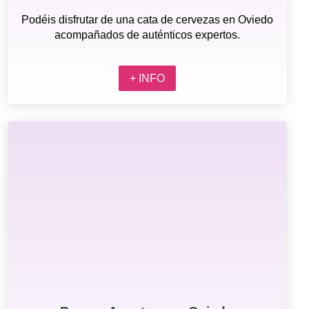
Podéis disfrutar de una cata de cervezas en Oviedo
acompañados de auténticos expertos.
+ INFO