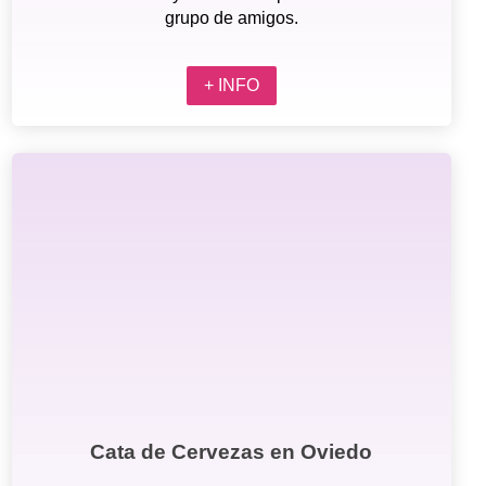
grupo de amigos.
+ INFO
Cata de Cervezas en Oviedo