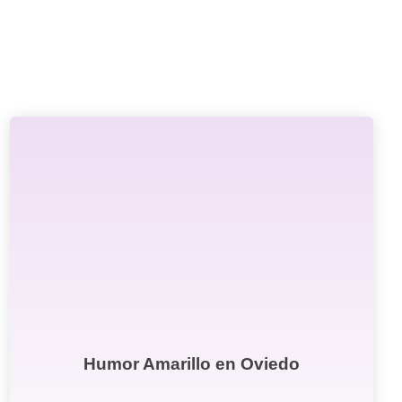
Humor Amarillo en Oviedo