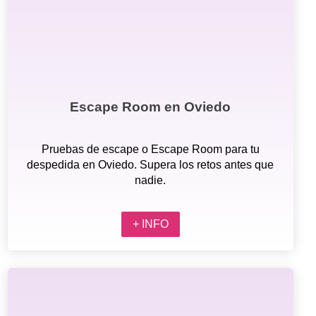
Escape Room en Oviedo
Pruebas de escape o Escape Room para tu
despedida en Oviedo. Supera los retos antes que
nadie.
+ INFO