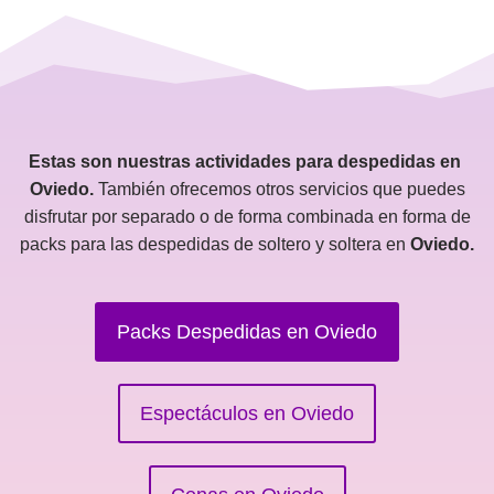
Estas son nuestras actividades para despedidas en
Oviedo.
También ofrecemos otros servicios que puedes
disfrutar por separado o de forma combinada en forma de
packs para las despedidas de soltero y soltera en
Oviedo.
Packs Despedidas en Oviedo
Espectáculos en Oviedo