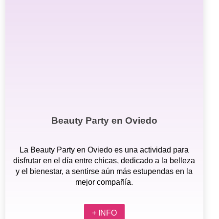
Beauty Party en Oviedo
La Beauty Party en Oviedo es una actividad para
disfrutar en el día entre chicas, dedicado a la belleza
y el bienestar, a sentirse aún más estupendas en la
mejor compañía.
+ INFO