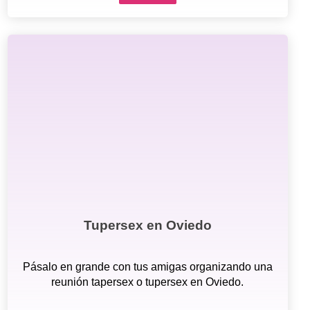
Tupersex en Oviedo
Pásalo en grande con tus amigas organizando una
reunión tapersex o tupersex en Oviedo.