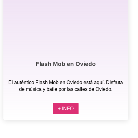
Flash Mob en Oviedo
El auténtico Flash Mob en Oviedo está aquí. Disfruta
de música y baile por las calles de Oviedo.
+ INFO