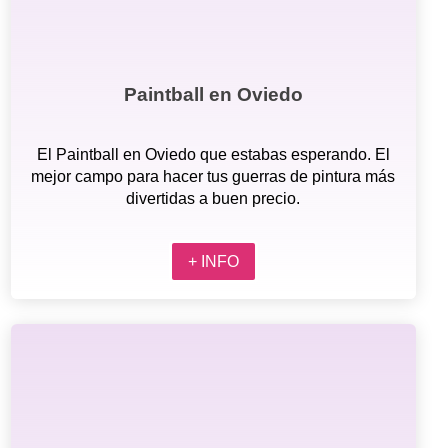
Paintball en Oviedo
El Paintball en Oviedo que estabas esperando. El
mejor campo para hacer tus guerras de pintura más
divertidas a buen precio.
+ INFO