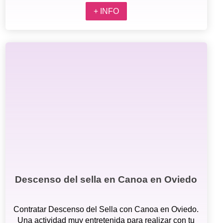
+ INFO
Descenso del sella en Canoa en Oviedo
Contratar Descenso del Sella con Canoa en Oviedo.
Una actividad muy entretenida para realizar con tu