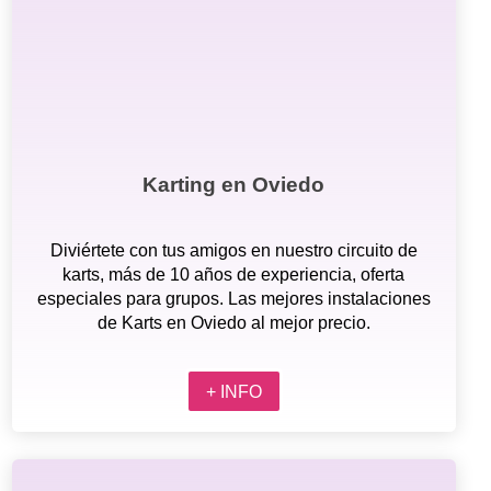
Karting en Oviedo
Diviértete con tus amigos en nuestro circuito de
karts, más de 10 años de experiencia, oferta
especiales para grupos. Las mejores instalaciones
de Karts en Oviedo al mejor precio.
+ INFO