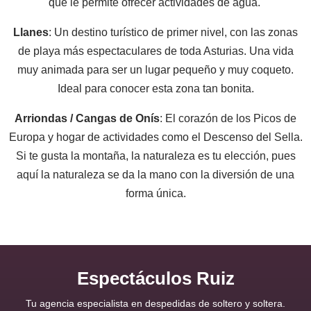
que le permite ofrecer actividades de agua.
Llanes
: Un destino turístico de primer nivel, con las zonas
de playa más espectaculares de toda Asturias. Una vida
muy animada para ser un lugar pequeño y muy coqueto.
Ideal para conocer esta zona tan bonita.
Arriondas / Cangas de Onís
: El corazón de los Picos de
Europa y hogar de actividades como el Descenso del Sella.
Si te gusta la montaña, la naturaleza es tu elección, pues
aquí la naturaleza se da la mano con la diversión de una
forma única.
Espectáculos Ruiz
Tu agencia especialista en despedidas de soltero y soltera.