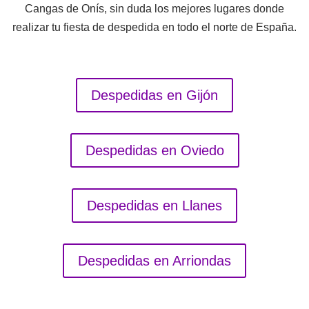
Cangas de Onís, sin duda los mejores lugares donde
realizar tu fiesta de despedida en todo el norte de España.
Despedidas en Gijón
Despedidas en Oviedo
Despedidas en Llanes
Despedidas en Arriondas