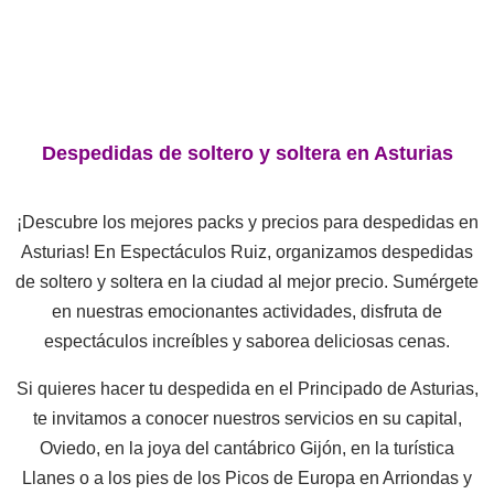
Despedidas de soltero y soltera en Asturias
¡Descubre los mejores packs y precios para despedidas en
Asturias! En Espectáculos Ruiz, organizamos despedidas
de soltero y soltera en la ciudad al mejor precio. Sumérgete
en nuestras emocionantes actividades, disfruta de
espectáculos increíbles y saborea deliciosas cenas.
Si quieres hacer tu despedida en el Principado de Asturias,
te invitamos a conocer nuestros servicios en su capital,
Oviedo, en la joya del cantábrico Gijón, en la turística
Llanes o a los pies de los Picos de Europa en Arriondas y