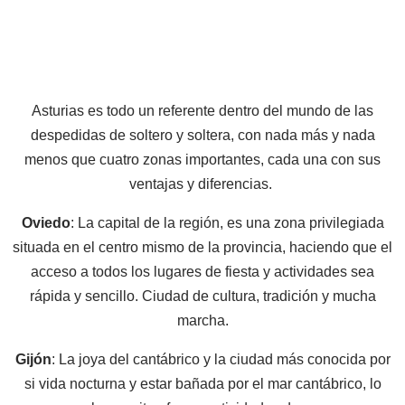
Asturias es todo un referente dentro del mundo de las
despedidas de soltero y soltera, con nada más y nada
menos que cuatro zonas importantes, cada una con sus
ventajas y diferencias.
Oviedo
: La capital de la región, es una zona privilegiada
situada en el centro mismo de la provincia, haciendo que el
acceso a todos los lugares de fiesta y actividades sea
rápida y sencillo. Ciudad de cultura, tradición y mucha
marcha.
Gijón
: La joya del cantábrico y la ciudad más conocida por
si vida nocturna y estar bañada por el mar cantábrico, lo