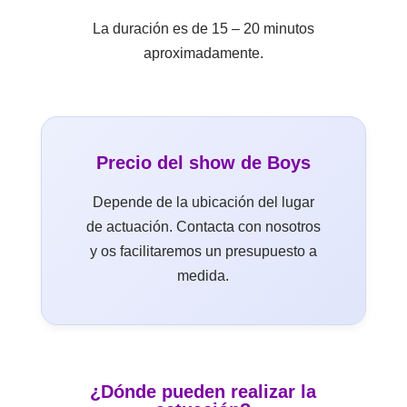
La duración es de 15 – 20 minutos
aproximadamente.
Precio del show de Boys
Depende de la ubicación del lugar
de actuación. Contacta con nosotros
y os facilitaremos un presupuesto a
medida.
¿Dónde pueden realizar la