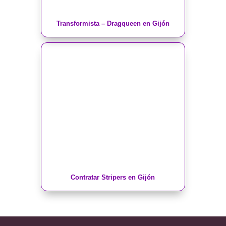
Transformista – Dragqueen en Gijón
Contratar Stripers en Gijón