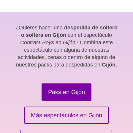
¿Quieres hacer una
despedida de soltero
o soltera en Gijón
con el espectáculo
Contrata Boys en Gijón
? Combina este
espectáculo con alguna de nuestras
actividades, cenas o dentro de alguno de
nuestros packs para despedidas en
Gijón.
Paks en Gijón
Más espectáculos en Gijón