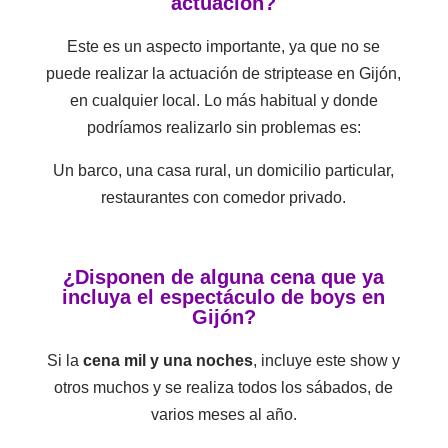
actuación?
Este es un aspecto importante, ya que no se
puede realizar la actuación de striptease en Gijón,
en cualquier local. Lo más habitual y donde
podríamos realizarlo sin problemas es:
Un barco, una casa rural, un domicilio particular,
restaurantes con comedor privado.
¿Disponen de alguna cena que ya
incluya el espectáculo de boys en
Gijón?
Si la
cena mil y una noches
, incluye este show y
otros muchos y se realiza todos los sábados, de
varios meses al año.