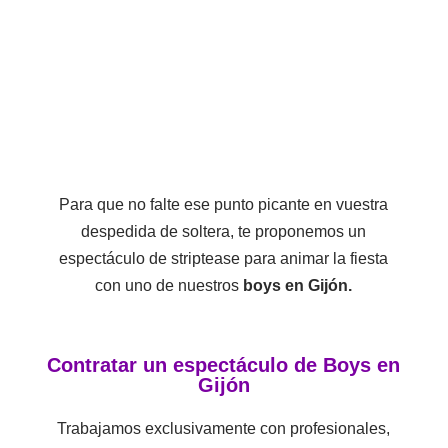
Para que no falte ese punto picante en vuestra
despedida de soltera, te proponemos un
espectáculo de striptease para animar la fiesta
con uno de nuestros
boys en Gijón.
Contratar un espectáculo de Boys en
Gijón
Trabajamos exclusivamente con profesionales,