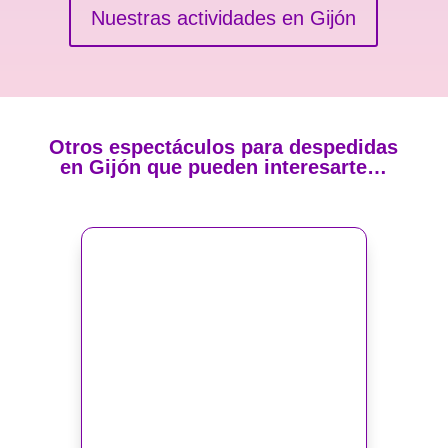
Nuestras actividades en Gijón
Otros espectáculos para despedidas
en Gijón que pueden interesarte…