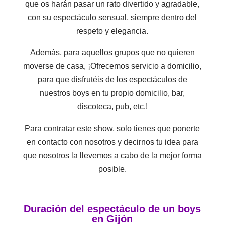
que os harán pasar un rato divertido y agradable,
con su espectáculo sensual, siempre dentro del
respeto y elegancia.
Además, para aquellos grupos que no quieren
moverse de casa, ¡Ofrecemos servicio a domicilio,
para que disfrutéis de los espectáculos de
nuestros boys en tu propio domicilio, bar,
discoteca, pub, etc.!
Para contratar este show, solo tienes que ponerte
en contacto con nosotros y decirnos tu idea para
que nosotros la llevemos a cabo de la mejor forma
posible.
Duración del espectáculo de un boys
en Gijón