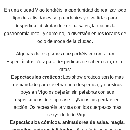
En una ciudad Vigo tendréis la oportunidad de realizar todo
tipo de actividades sorprendentes y divertidas para
despedida, disfrutar de sus paisajes, la exquisita
gastronomía local, y como no, la diversión en los locales de
ocio de moda de la ciudad.
Algunas de los planes que podréis encontrar en
Espectáculos Ruiz para despedidas de soltera son, entre
otras:
Espectaculos eróticos:
Los show eróticos son lo más
demandado para celebrar una despedida, y nuestros
boys en Vigo os dejarán sin palabras con sus
espectáculos de striptease… ¡No os los perdáis en
acción! Os recrearéis la vista con los cuerpazos más
sexys de todo Vigo.
Espectáculos cómicos, animadores de salsa, magia,
enanitos, actores infiltrados:
Si preferís un plan con