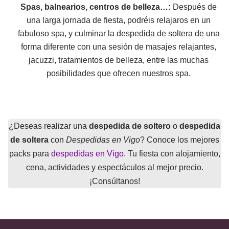
Spas, balnearios, centros de belleza…:
Después de
una larga jornada de fiesta, podréis relajaros en un
fabuloso spa, y culminar la despedida de soltera de una
forma diferente con una sesión de masajes relajantes,
jacuzzi, tratamientos de belleza, entre las muchas
posibilidades que ofrecen nuestros spa.
¿Deseas realizar una
despedida de soltero
o
despedida
de soltera
con
Despedidas en Vigo
? Conoce los mejores
packs para
despedidas en Vigo
. Tu fiesta con alojamiento,
cena, actividades y espectáculos al mejor precio.
¡Consúltanos!