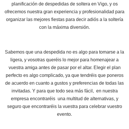
planificación de despedidas de soltera en Vigo, y os
ofrecemos nuestra gran experiencia y profesionalidad para
organizar las mejores fiestas para decir adiós a la soltería
con la máxima diversión.
Sabemos que una despedida no es algo para tomarse a la
ligera, y vosotras queréis lo mejor para homenajear a
vuestra amiga antes de pasar por el altar. Elegir el plan
perfecto es algo complicado, ya que tendréis que poneros
de acuerdo en cuanto a gustos y preferencias de todas las
invitadas. Y para que todo sea más fácil, en nuestra
empresa encontraréis una multitud de alternativas, y
seguro que encontraréis la vuestra para celebrar vuestro
evento.