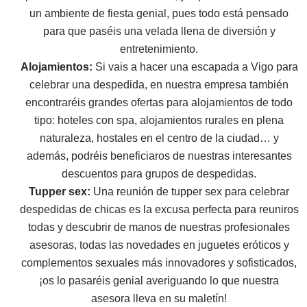
un ambiente de fiesta genial, pues todo está pensado
para que paséis una velada llena de diversión y
entretenimiento.
Alojamientos:
Si vais a hacer una escapada a Vigo para
celebrar una despedida, en nuestra empresa también
encontraréis grandes ofertas para alojamientos de todo
tipo: hoteles con spa, alojamientos rurales en plena
naturaleza, hostales en el centro de la ciudad… y
además, podréis beneficiaros de nuestras interesantes
descuentos para grupos de despedidas.
Tupper sex:
Una reunión de tupper sex para celebrar
despedidas de chicas es la excusa perfecta para reuniros
todas y descubrir de manos de nuestras profesionales
asesoras, todas las novedades en juguetes eróticos y
complementos sexuales más innovadores y sofisticados,
¡os lo pasaréis genial averiguando lo que nuestra
asesora lleva en su maletín!