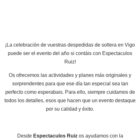
¡La celebración de vuestras despedidas de soltera en Vigo
puede ser el evento del año si contáis con Espectaculos
Ruiz!
Os ofrecemos las actividades y planes más originales y
sorprendentes para que ese día tan especial sea tan
perfecto como esperabais. Para ello, siempre cuidamos de
todos los detalles, esos que hacen que un evento destaque
por su calidad y éxito.
Desde
Espectaculos Ruiz
os ayudamos con la