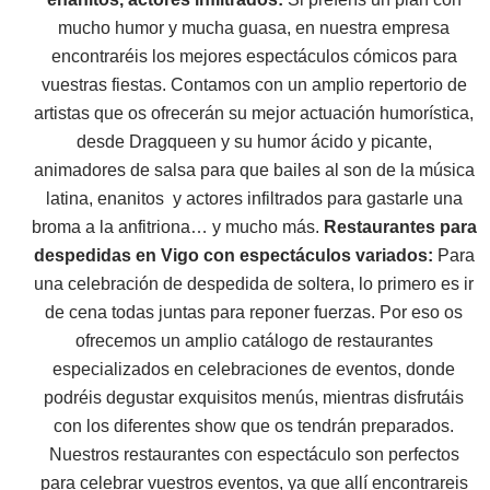
mucho humor y mucha guasa, en nuestra empresa
encontraréis los mejores espectáculos cómicos para
vuestras fiestas. Contamos con un amplio repertorio de
artistas que os ofrecerán su mejor actuación humorística,
desde Dragqueen y su humor ácido y picante,
animadores de salsa para que bailes al son de la música
latina, enanitos y actores infiltrados para gastarle una
broma a la anfitriona… y mucho más.
Restaurantes para
despedidas en Vigo con espectáculos variados:
Para
una celebración de despedida de soltera, lo primero es ir
de cena todas juntas para reponer fuerzas. Por eso os
ofrecemos un amplio catálogo de restaurantes
especializados en celebraciones de eventos, donde
podréis degustar exquisitos menús, mientras disfrutáis
con los diferentes show que os tendrán preparados.
Nuestros restaurantes con espectáculo son perfectos
para celebrar vuestros eventos, ya que allí encontrareis