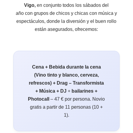
Vigo,
en conjunto todos los sábados del
año con grupos de chicos y chicas con música y
espectáculos, donde la diversión y el buen rollo
están asegurados, ofrecemos:
Cena + Bebida durante la cena
(Vino tinto y blanco, cerveza,
refrescos) + Drag – Transformista
+ Música + DJ
+
bailarines +
Photocall
– 47 € por persona. Novio
gratis a partir de 11 personas (10 +
1).