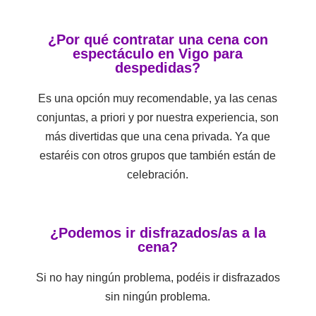
¿Por qué contratar una cena con
espectáculo en Vigo para
despedidas?
Es una opción muy recomendable, ya las cenas
conjuntas, a priori y por nuestra experiencia, son
más divertidas que una cena privada. Ya que
estaréis con otros grupos que también están de
celebración.
¿Podemos ir disfrazados/as a la
cena?
Si no hay ningún problema, podéis ir disfrazados
sin ningún problema.