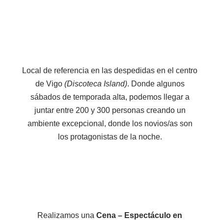
Local de referencia en las despedidas en el centro
de Vigo
(Discoteca Island)
. Donde algunos
sábados de temporada alta, podemos llegar a
juntar entre 200 y 300 personas creando un
ambiente excepcional, donde los novios/as son
los protagonistas de la noche.
Realizamos una
Cena – Espectáculo en