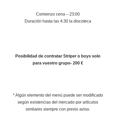
Comienzo cena – 23:00
Duración hasta las 4:30 la discoteca
Posibilidad de contratar Striper o boys solo
para vuestro grupo- 200 €
* Algún elemento del menú puede ser modificado
según existencias del mercado por artículos
similares siempre con previo aviso.