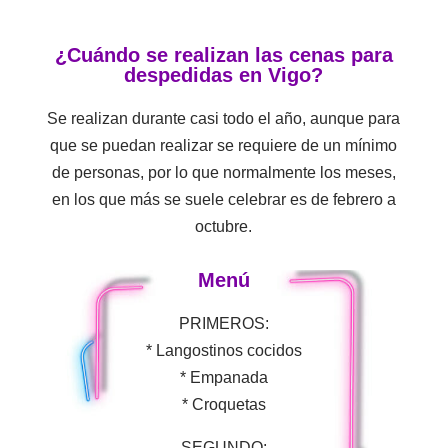
¿Cuándo se realizan las cenas para
despedidas en Vigo?
Se realizan durante casi todo el año, aunque para
que se puedan realizar se requiere de un mínimo
de personas, por lo que normalmente los meses,
en los que más se suele celebrar es de febrero a
octubre.
Menú
PRIMEROS:
* Langostinos cocidos
* Empanada
* Croquetas
SEGUNDO: