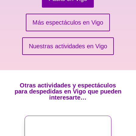
Más espectáculos en Vigo
Nuestras actividades en Vigo
Otras actividades y espectáculos
para despedidas en Vigo que pueden
interesarte…