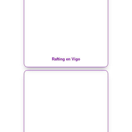
Rafting en Vigo