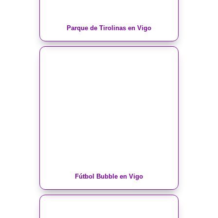
Parque de Tirolinas en Vigo
Fútbol Bubble en Vigo