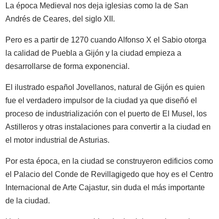
La época Medieval nos deja iglesias como la de San
Andrés de Ceares, del siglo XII.
Pero es a partir de 1270 cuando Alfonso X el Sabio otorga
la calidad de Puebla a Gijón y la ciudad empieza a
desarrollarse de forma exponencial.
El ilustrado español Jovellanos, natural de Gijón es quien
fue el verdadero impulsor de la ciudad ya que diseñó el
proceso de industrialización con el puerto de El Musel, los
Astilleros y otras instalaciones para convertir a la ciudad en
el motor industrial de Asturias.
Por esta época, en la ciudad se construyeron edificios como
el Palacio del Conde de Revillagigedo que hoy es el Centro
Internacional de Arte Cajastur, sin duda el más importante
de la ciudad.