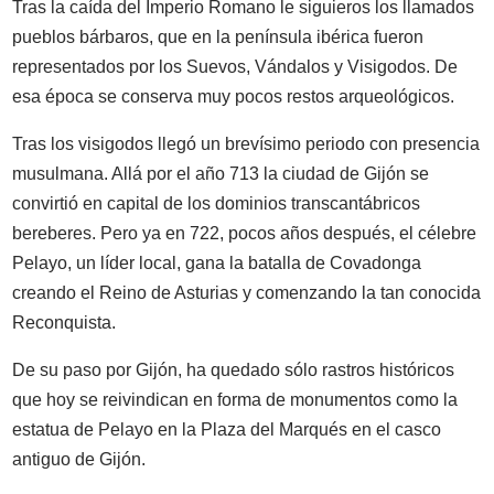
Tras la caída del Imperio Romano le siguieros los llamados
pueblos bárbaros, que en la península ibérica fueron
representados por los Suevos, Vándalos y Visigodos. De
esa época se conserva muy pocos restos arqueológicos.
Tras los visigodos llegó un brevísimo periodo con presencia
musulmana. Allá por el año 713 la ciudad de Gijón se
convirtió en capital de los dominios transcantábricos
bereberes. Pero ya en 722, pocos años después, el célebre
Pelayo, un líder local, gana la batalla de Covadonga
creando el Reino de Asturias y comenzando la tan conocida
Reconquista.
De su paso por Gijón, ha quedado sólo rastros históricos
que hoy se reivindican en forma de monumentos como la
estatua de Pelayo en la Plaza del Marqués en el casco
antiguo de Gijón.