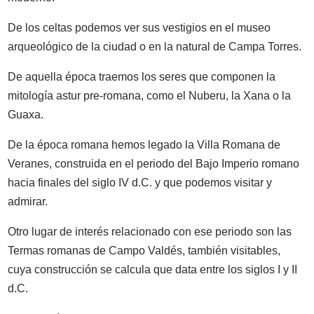
De los celtas podemos ver sus vestigios en el museo
arqueológico de la ciudad o en la natural de Campa Torres.
De aquella época traemos los seres que componen la
mitología astur pre-romana, como el Nuberu, la Xana o la
Guaxa.
De la época romana hemos legado la Villa Romana de
Veranes, construida en el periodo del Bajo Imperio romano
hacia finales del siglo IV d.C. y que podemos visitar y
admirar.
Otro lugar de interés relacionado con ese periodo son las
Termas romanas de Campo Valdés, también visitables,
cuya construcción se calcula que data entre los siglos I y II
d.C.