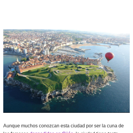
Aunque muchos conozcan esta ciudad por ser la cuna de