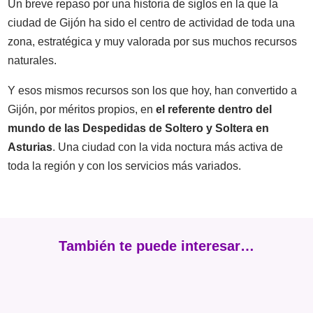
Un breve repaso por una historia de siglos en la que la
ciudad de Gijón ha sido el centro de actividad de toda una
zona, estratégica y muy valorada por sus muchos recursos
naturales.
Y esos mismos recursos son los que hoy, han convertido a
Gijón, por méritos propios, en
el referente dentro del
mundo de las Despedidas de Soltero y Soltera en
Asturias
. Una ciudad con la vida noctura más activa de
toda la región y con los servicios más variados.
También te puede interesar…