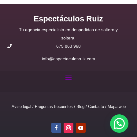
Espectáculos Ruiz
Tu agencia especialista en despedidas de soltero y
soltera.
675 863 968
info@espectaculosruiz.com
Aviso legal
/
Preguntas frecuentes
/
Blog
/
Contacto
/
Mapa web