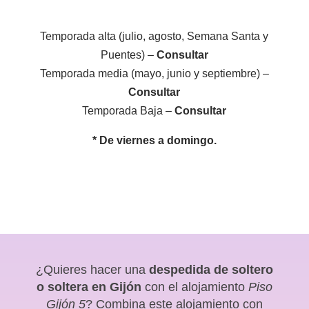
Temporada alta (julio, agosto, Semana Santa y
Puentes) –
Consultar
Temporada media (mayo, junio y septiembre) –
Consultar
Temporada Baja –
Consultar
* De viernes a domingo.
¿Quieres hacer una
despedida de soltero
o soltera en Gijón
con el alojamiento
Piso
Gijón 5
? Combina este alojamiento con