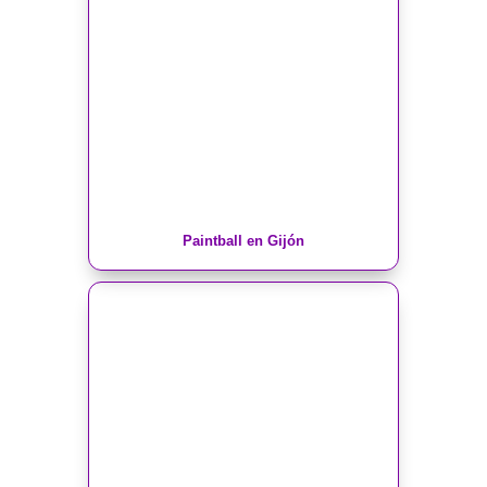
Paintball en Gijón