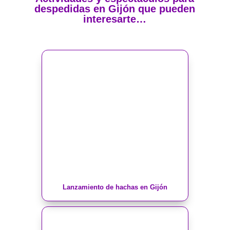
despedidas en Gijón que pueden
interesarte…
Lanzamiento de hachas en Gijón