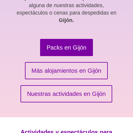
alguna de nuestras actividades,
espectáculos o cenas para despedidas en
Gijón.
Packs en Gijón
Más alojamientos en Gijón
Nuestras actividades en Gijón
Actividades y espectáculos para