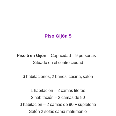
Piso Gijón 5
Piso 5 en Gijón
– Capacidad – 9 personas –
Situado en el centro ciudad
3 habitaciones, 2 baños, cocina, salón
1 habitación – 2 camas literas
2 habitación – 2 camas de 80
3 habitación – 2 camas de 90 + supletoria
Salón 2 sofás cama matrimonio