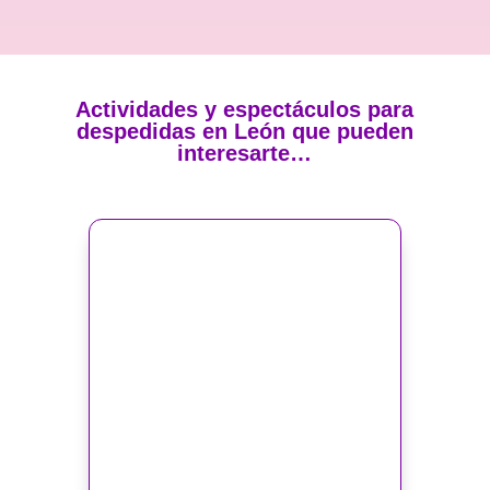
Actividades y espectáculos para
despedidas en León que pueden
interesarte…