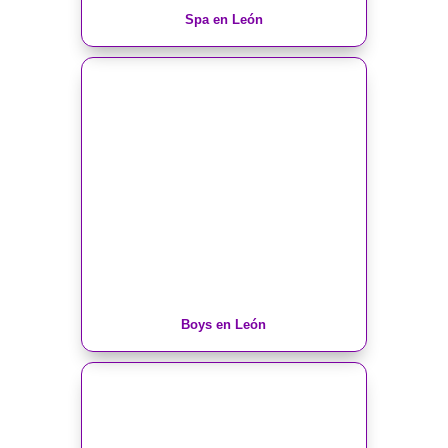
Spa en León
Boys en León