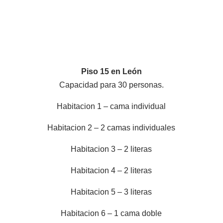
Piso 15 en León
Capacidad para 30 personas.
Habitacion 1 – cama individual
Habitacion 2 – 2 camas individuales
Habitacion 3 – 2 literas
Habitacion 4 – 2 literas
Habitacion 5 – 3 literas
Habitacion 6 – 1 cama doble