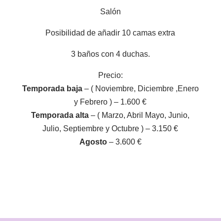
Salón
Posibilidad de añadir 10 camas extra
3 baños con 4 duchas.
Precio:
Temporada baja
– ( Noviembre, Diciembre ,Enero
y Febrero ) – 1.600 €
Temporada alta
– ( Marzo, Abril Mayo, Junio,
Julio, Septiembre y Octubre ) – 3.150 €
Agosto
– 3.600 €