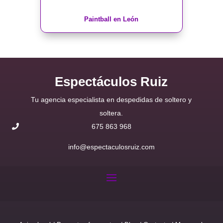
Paintball en León
Espectáculos Ruiz
Tu agencia especialista en despedidas de soltero y
soltera.
675 863 968
info@espectaculosruiz.com