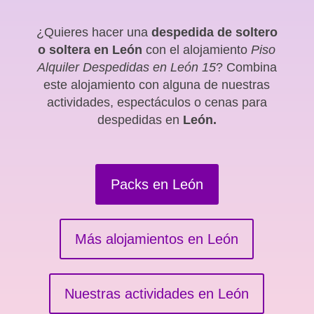
¿Quieres hacer una
despedida de soltero
o soltera en León
con el alojamiento
Piso
Alquiler Despedidas en León 15
? Combina
este alojamiento con alguna de nuestras
actividades, espectáculos o cenas para
despedidas en
León.
Packs en León
Más alojamientos en León
Nuestras actividades en León