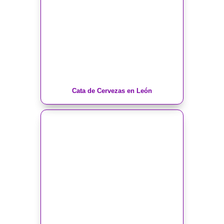
Cata de Cervezas en León