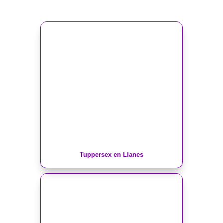
Tuppersex en Llanes