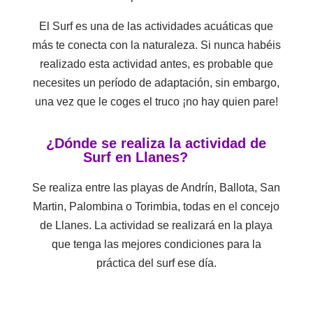
El Surf es una de las actividades acuáticas que
más te conecta con la naturaleza. Si nunca habéis
realizado esta actividad antes, es probable que
necesites un período de adaptación, sin embargo,
una vez que le coges el truco ¡no hay quien pare!
¿Dónde se realiza la actividad de
Surf en Llanes?
Se realiza entre las playas de Andrín, Ballota, San
Martin, Palombina o Torimbia, todas en el concejo
de Llanes. La actividad se realizará en la playa
que tenga las mejores condiciones para la
práctica del surf ese día.