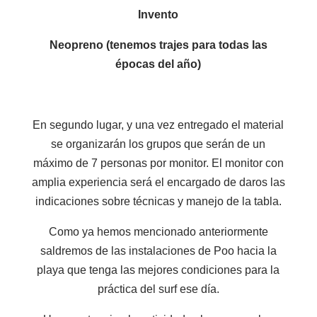
Invento
Neopreno (tenemos trajes para todas las
épocas del año)
En segundo lugar, y una vez entregado el material
se organizarán los grupos que serán de un
máximo de 7 personas por monitor. El monitor con
amplia experiencia será el encargado de daros las
indicaciones sobre técnicas y manejo de la tabla.
Como ya hemos mencionado anteriormente
saldremos de las instalaciones de Poo hacia la
playa que tenga las mejores condiciones para la
práctica del surf ese día.