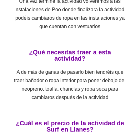
Una vez termine la actividad volveremos a las
instalaciones de Poo donde finalizara la actividad,
podéis cambiaros de ropa en las instalaciones ya
que cuentan con vestuarios
¿Qué necesitas traer a esta
actividad?
A de más de ganas de pasarlo bien tendréis que
traer bañador o ropa interior para poner debajo del
neopreno, toalla, chanclas y ropa seca para
cambiaros después de la actividad
¿Cuál es el precio de la actividad de
Surf en Llanes?