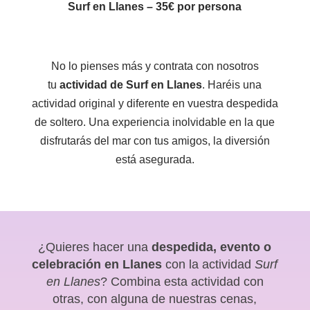
Surf en Llanes – 35€
por persona
No lo pienses más y contrata con nosotros
tu
actividad de Surf en Llanes
. Haréis una
actividad original y diferente en vuestra despedida
de soltero. Una experiencia inolvidable en la que
disfrutarás del mar con tus amigos, la diversión
está asegurada.
¿Quieres hacer una
despedida, evento o
celebración en Llanes
con la actividad
Surf
en Llanes
? Combina esta actividad con
otras, con alguna de nuestras cenas,