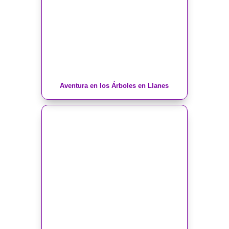
Aventura en los Árboles en Llanes