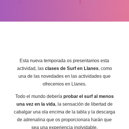
Esta nueva temporada os presentamos esta
actividad, las
clases de Surf en Llanes
, como
una de las novedades en las actividades que
ofrecemos en Llanes.
Todo el mundo debería
probar el surf al menos
una vez en la vida
, la sensación de libertad de
cabalgar una ola encima de la tabla y la descarga
de adrenalina que os proporcionara harán que
sea una experiencia inolvidable.