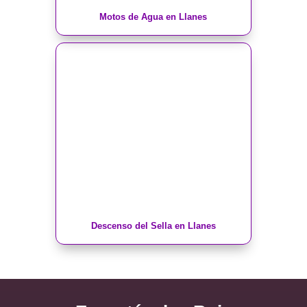
Motos de Agua en Llanes
Descenso del Sella en Llanes