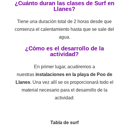
¿Cuánto duran las clases de Surf en
Llanes?
Tiene una duración total de 2 horas desde que
comienza el calentamiento hasta que se sale del
agua.
¿Cómo es el desarrollo de la
actividad?
En primer lugar, acudiremos a
nuestras
instalaciones en la playa de Poo de
Llanes
. Una vez allí se os proporcionará todo el
material necesario para el desarrollo de la
actividad:
Tabla de surf