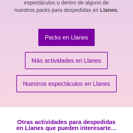
espectáculos o dentro de alguno de
nuestros packs para despedidas en
Llanes.
Packs en Llanes
Más actividades en Llanes
Nuestros espectáculos en Llanes
Otras actividades para despedidas
en Llanes que pueden interesarte…