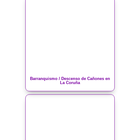
Barranquismo / Descenso de Cañones en
La Coruña