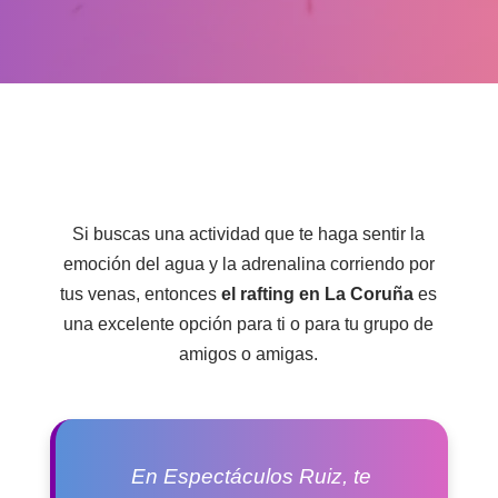
Si buscas una actividad que te haga sentir la
emoción del agua y la adrenalina corriendo por
tus venas, entonces
el rafting en La Coruña
es
una excelente opción para ti o para tu grupo de
amigos o amigas.
En Espectáculos Ruiz, te