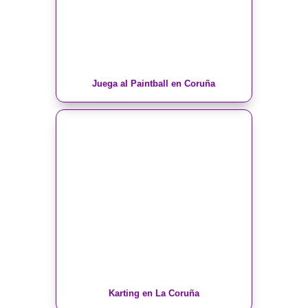
Juega al Paintball en Coruña
Karting en La Coruña