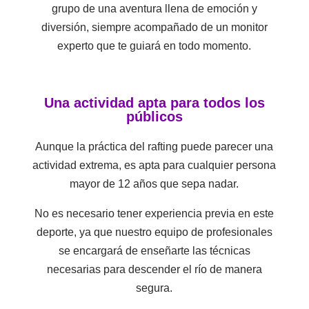
grupo de una aventura llena de emoción y
diversión, siempre acompañado de un monitor
experto que te guiará en todo momento.
Una actividad apta para todos los
públicos
Aunque la práctica del rafting puede parecer una
actividad extrema, es apta para cualquier persona
mayor de 12 años que sepa nadar.
No es necesario tener experiencia previa en este
deporte, ya que nuestro equipo de profesionales
se encargará de enseñarte las técnicas
necesarias para descender el río de manera
segura.