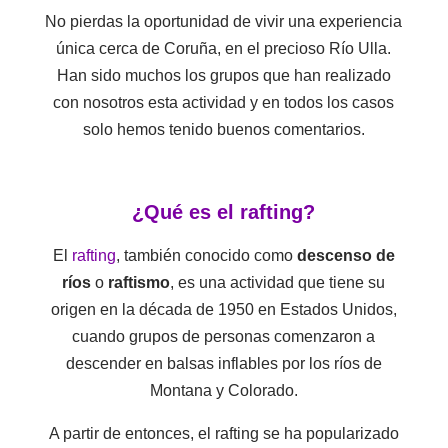
No pierdas la oportunidad de vivir una experiencia
única cerca de Coruña, en el precioso Río Ulla.
Han sido muchos los grupos que han realizado
con nosotros esta actividad y en todos los casos
solo hemos tenido buenos comentarios.
¿Qué es el rafting?
El
rafting
, también conocido como
descenso de
ríos
o
raftismo
, es una actividad que tiene su
origen en la década de 1950 en Estados Unidos,
cuando grupos de personas comenzaron a
descender en balsas inflables por los ríos de
Montana y Colorado.
A partir de entonces, el rafting se ha popularizado