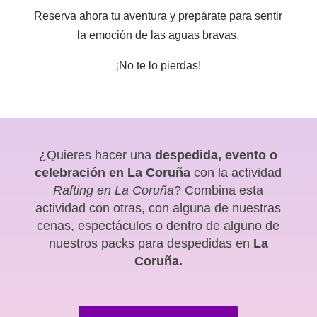
Reserva ahora tu aventura y prepárate para sentir
la emoción de las aguas bravas.
¡No te lo pierdas!
¿Quieres hacer una
despedida, evento o
celebración en La Coruña
con la actividad
Rafting en La Coruña
? Combina esta
actividad con otras, con alguna de nuestras
cenas, espectáculos o dentro de alguno de
nuestros packs para despedidas en
La
Coruña.