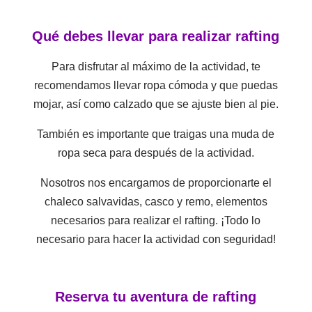
Qué debes llevar para realizar rafting
Para disfrutar al máximo de la actividad, te
recomendamos llevar ropa cómoda y que puedas
mojar, así como calzado que se ajuste bien al pie.
También es importante que traigas una muda de
ropa seca para después de la actividad.
Nosotros nos encargamos de proporcionarte el
chaleco salvavidas, casco y remo, elementos
necesarios para realizar el rafting. ¡Todo lo
necesario para hacer la actividad con seguridad!
Reserva tu aventura de rafting