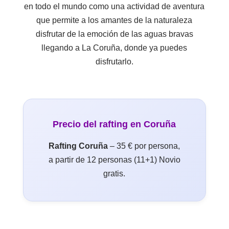
en todo el mundo como una actividad de aventura
que permite a los amantes de la naturaleza
disfrutar de la emoción de las aguas bravas
llegando a La Coruña, donde ya puedes
disfrutarlo.
Precio del rafting en Coruña
Rafting Coruña
– 35 € por persona,
a partir de 12 personas (11+1) Novio
gratis.