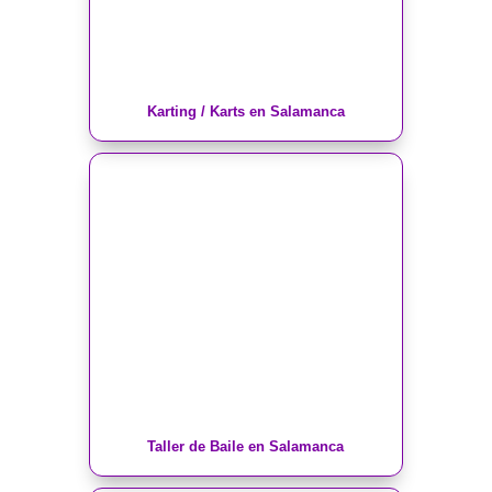
Karting / Karts en Salamanca
Taller de Baile en Salamanca