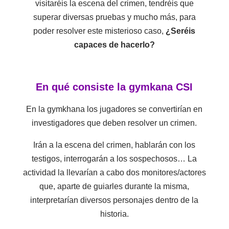
visitaréis la escena del crimen, tendréis que
superar diversas pruebas y mucho más, para
poder resolver este misterioso caso,
¿Seréis
capaces de hacerlo?
En qué consiste la gymkana CSI
En la gymkhana los jugadores se convertirían en
investigadores que deben resolver un crimen.
Irán a la escena del crimen, hablarán con los
testigos, interrogarán a los sospechosos… La
actividad la llevarían a cabo dos monitores/actores
que, aparte de guiarles durante la misma,
interpretarían diversos personajes dentro de la
historia.