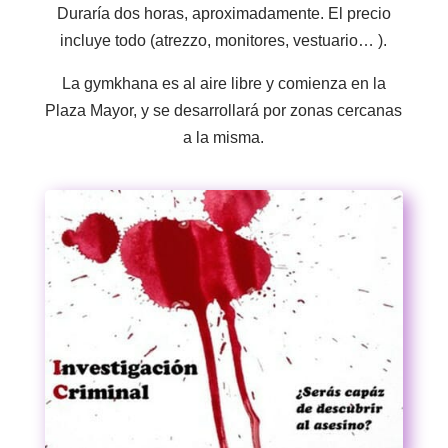
Duraría dos horas, aproximadamente. El precio
incluye todo (atrezzo, monitores, vestuario… ).
La gymkhana es al aire libre y comienza en la
Plaza Mayor, y se desarrollará por zonas cercanas
a la misma.