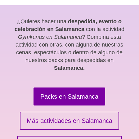
¿Quieres hacer una
despedida, evento o
celebración en Salamanca
con la actividad
Gymkanas en Salamanca
? Combina esta
actividad con otras, con alguna de nuestras
cenas, espectáculos o dentro de alguno de
nuestros packs para despedidas en
Salamanca.
Packs en Salamanca
Más actividades en Salamanca