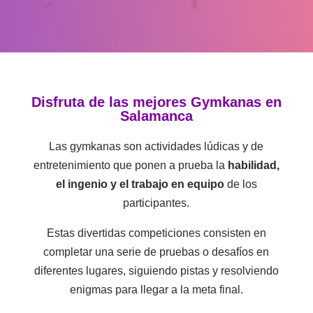
Disfruta de las mejores Gymkanas en
Salamanca
Las gymkanas son actividades lúdicas y de
entretenimiento que ponen a prueba la
habilidad,
el ingenio y el trabajo en equipo
de los
participantes.
Estas divertidas competiciones consisten en
completar una serie de pruebas o desafíos en
diferentes lugares, siguiendo pistas y resolviendo
enigmas para llegar a la meta final.