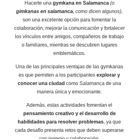
Hacerte una
gymkana en Salamanca
(o
gimkanas en salamanca,
como dicen algunos)
,
son una excelente opción para fomentar la
colaboración, mejorar la comunicación y fortalecer
los vínculos entre amigos, compañeros de trabajo
o familiares, mientras se descubren lugares
emblemáticos.
Una de las principales ventajas de las gymkanas
es que permiten a los participantes
explorar y
conocer una ciudad
como Salamanca de una
manera única y emocionante.
Además, estas actividades fomentan el
pensamiento creativo y el desarrollo de
habilidades para resolver problemas
, ya que
cada desafío presenta retos que deben superarse
con ingenio y colaboración.