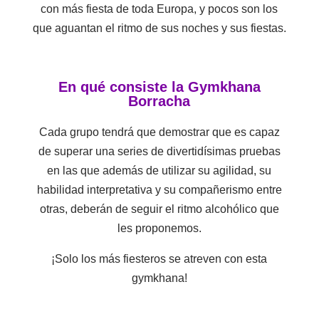
con más fiesta de toda Europa, y pocos son los
que aguantan el ritmo de sus noches y sus fiestas.
En qué consiste la Gymkhana
Borracha
Cada grupo tendrá que demostrar que es capaz
de superar una series de divertidísimas pruebas
en las que además de utilizar su agilidad, su
habilidad interpretativa y su compañerismo entre
otras, deberán de seguir el ritmo alcohólico que
les proponemos.
¡Solo los más fiesteros se atreven con esta
gymkhana!