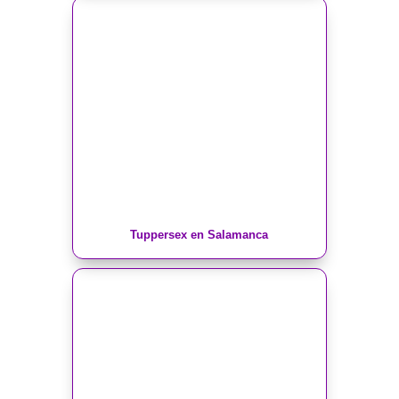
Tuppersex en Salamanca