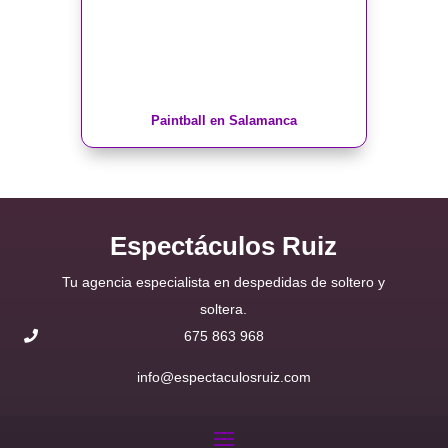
Paintball en Salamanca
Espectáculos Ruiz
Tu agencia especialista en despedidas de soltero y
soltera.
675 863 968
info@espectaculosruiz.com