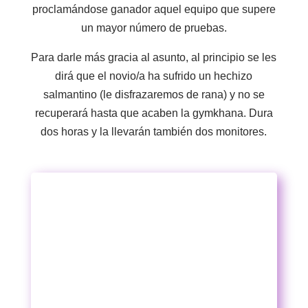
proclamándose ganador aquel equipo que supere
un mayor número de pruebas.
Para darle más gracia al asunto, al principio se les
dirá que el novio/a ha sufrido un hechizo
salmantino (le disfrazaremos de rana) y no se
recuperará hasta que acaben la gymkhana. Dura
dos horas y la llevarán también dos monitores.