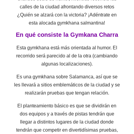
calles de la ciudad afrontando diversos retos
¿Quién se alzará con la victoria? ¡Adéntrate en
esta alocada gymkhana salmantina!
En qué consiste la Gymkana Charra
Esta gymkhana está más orientada al humor. El
recorrido será parecido al de la otra (cambiando
algunas localizaciones).
Es una gymkhana sobre Salamanca, así que se
les llevará a sitios emblemáticos de la ciudad y se
realizarán pruebas que tengan relación.
El planteamiento básico es que se dividirán en
dos equipos y a través de pistas tendrán que
llegar a distintos lugares de la ciudad donde
tendrán que competir en divertidísimas pruebas,