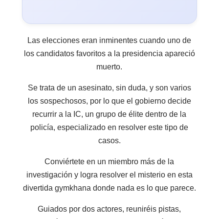
Las elecciones eran inminentes cuando uno de
los candidatos favoritos a la presidencia apareció
muerto.
Se trata de un asesinato, sin duda, y son varios
los sospechosos, por lo que el gobierno decide
recurrir a la IC, un grupo de élite dentro de la
policía, especializado en resolver este tipo de
casos.
Conviértete en un miembro más de la
investigación y logra resolver el misterio en esta
divertida gymkhana donde nada es lo que parece.
Guiados por dos actores, reuniréis pistas,