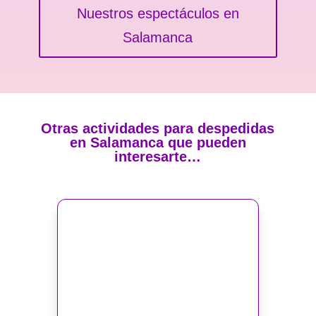
Nuestros espectáculos en
Salamanca
Otras actividades para despedidas
en Salamanca que pueden
interesarte…