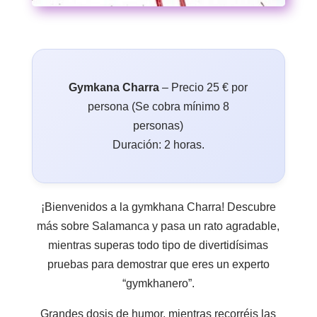
Gymkana Charra
– Precio 25 € por
persona (Se cobra mínimo 8
personas)
Duración: 2 horas.
¡Bienvenidos a la gymkhana Charra! Descubre
más sobre Salamanca y pasa un rato agradable,
mientras superas todo tipo de divertidísimas
pruebas para demostrar que eres un experto
“gymkhanero”.
Grandes dosis de humor, mientras recorréis las