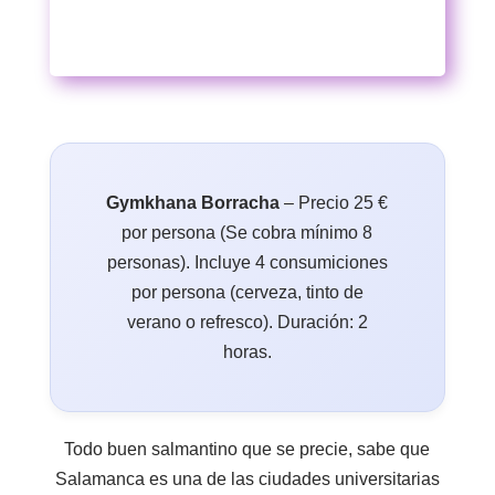
Gymkhana Borracha
– Precio 25 €
por persona (Se cobra mínimo 8
personas). Incluye 4 consumiciones
por persona (cerveza, tinto de
verano o refresco). Duración: 2
horas.
Todo buen salmantino que se precie, sabe que
Salamanca es una de las ciudades universitarias