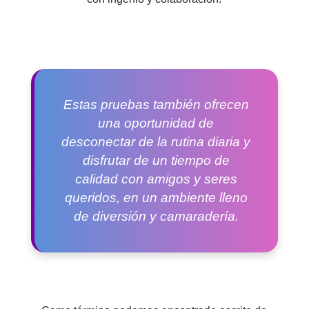
Estas pruebas también ofrecen
una oportunidad de
desconectar de la rutina diaria y
disfrutar de un tiempo de
calidad con amigos y seres
queridos, en un ambiente lleno
de diversión y camaradería.