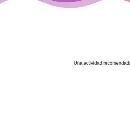
Una actividad recomendada 