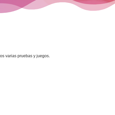
os varias pruebas y juegos.