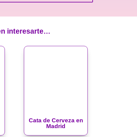
en interesarte…
Cata de Cerveza en
Madrid