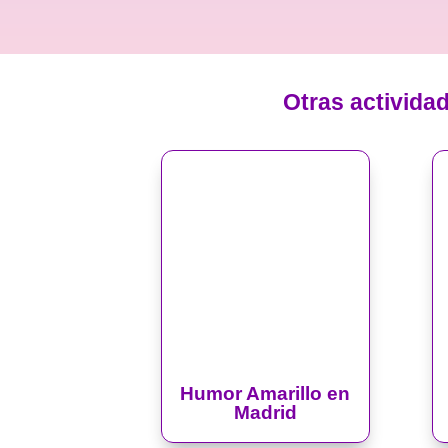
Otras activida
Humor Amarillo en
Madrid