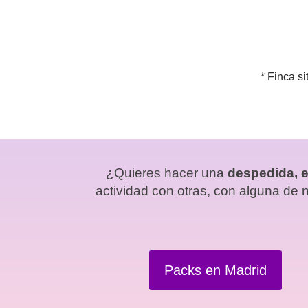
* Finca s
¿Quieres hacer una
despedida, e
actividad con otras, con alguna de
Packs en Madrid