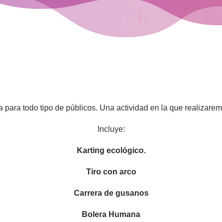
para todo tipo de públicos. Una actividad en la que realizarem
Incluye:
Karting ecológico.
Tiro con arco
Carrera de gusanos
Bolera Humana